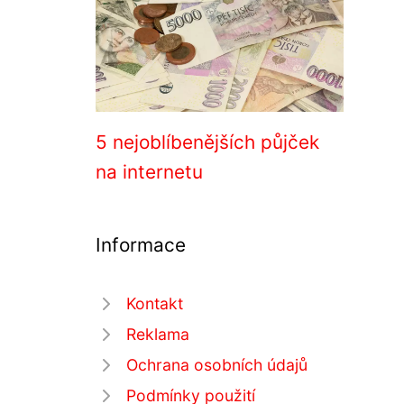
5 nejoblíbenějších půjček
na internetu
Informace
Kontakt
Reklama
Ochrana osobních údajů
Podmínky použití