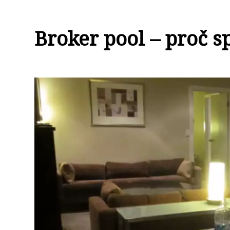
Broker pool – proč s