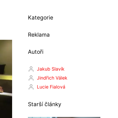
Kategorie
Reklama
Autoři
Jakub Slavík
Jindřich Válek
Lucie Fialová
Starší články