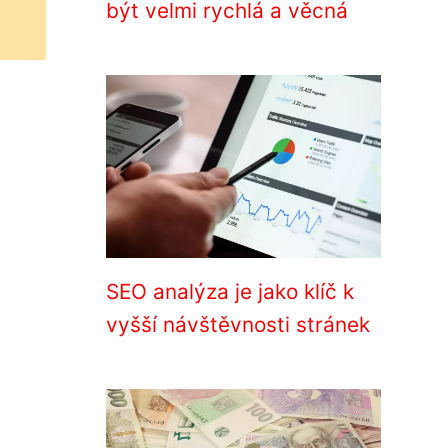
být velmi rychlá a věcná
SEO analýza je jako klíč k
vyšší návštěvnosti stránek