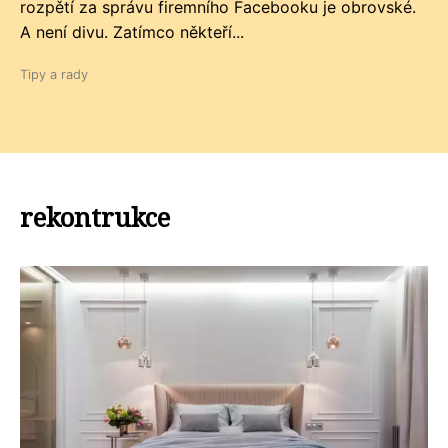
rozpětí za správu firemního Facebooku je obrovské.
A není divu. Zatímco někteří...
Tipy a rady
rekontrukce