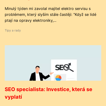
Minulý týden mi zavolal majitel elektro servisu s
problémem, který slyším stále častěji: "Když se lidé
ptají na opravy elektroniky,...
Tipy a rady
SEO specialista: Investice, která se
vyplatí