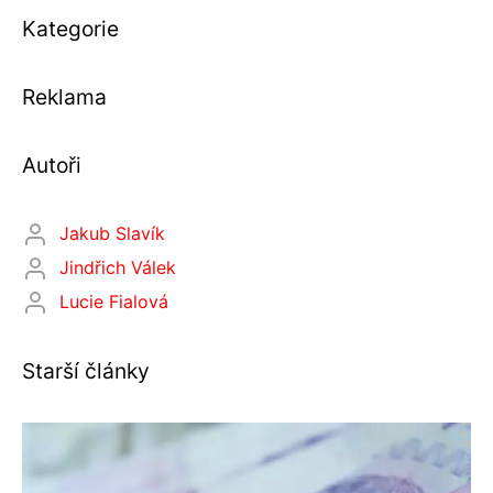
Kategorie
Reklama
Autoři
Jakub Slavík
Jindřich Válek
Lucie Fialová
Starší články