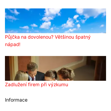
Půjčka na dovolenou? Většinou špatný
nápad!
Zadlužení firem při výzkumu
Informace