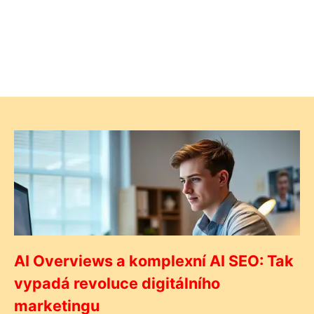
AI Overviews a komplexní AI SEO: Tak
vypadá revoluce digitálního
marketingu