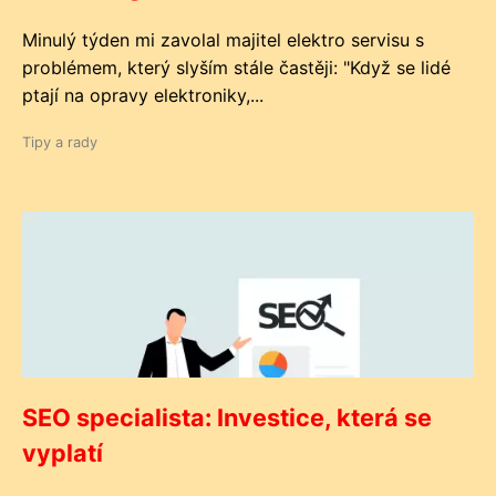
Minulý týden mi zavolal majitel elektro servisu s
problémem, který slyším stále častěji: "Když se lidé
ptají na opravy elektroniky,...
Tipy a rady
SEO specialista: Investice, která se
vyplatí