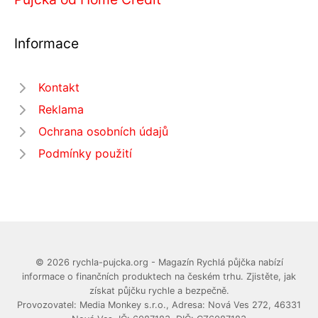
Informace
Kontakt
Reklama
Ochrana osobních údajů
Podmínky použití
© 2026 rychla-pujcka.org - Magazín Rychlá půjčka nabízí
informace o finančních produktech na českém trhu. Zjistěte, jak
získat půjčku rychle a bezpečně.
Provozovatel: Media Monkey s.r.o., Adresa: Nová Ves 272, 46331