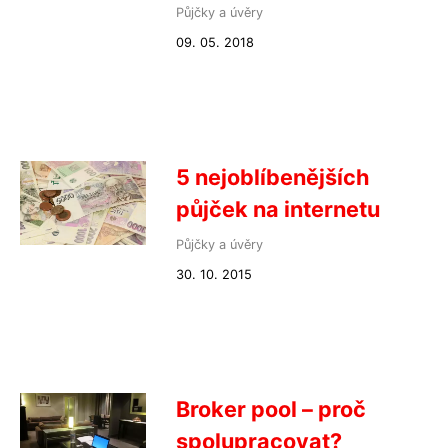
Půjčky a úvěry
09. 05. 2018
5 nejoblíbenějších
půjček na internetu
Půjčky a úvěry
30. 10. 2015
Broker pool – proč
spolupracovat?