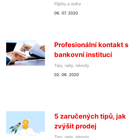
Půjčky a úvěry
06. 07. 2020
Profesionální kontakt s
bankovní institucí
Tipy, rady, návody
02. 06. 2020
5 zaručených tipů, jak
zvýšit prodej
Tipy, rady, návody