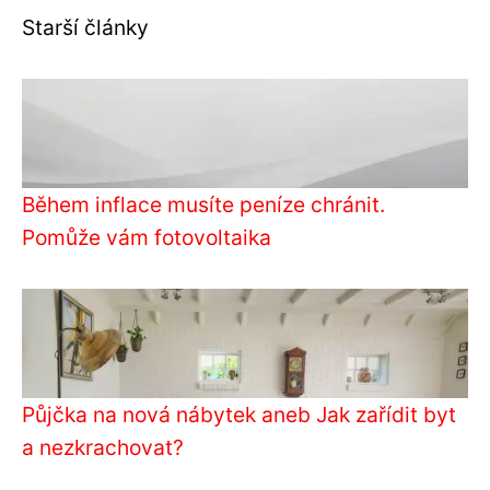
Starší články
Během inflace musíte peníze chránit.
Pomůže vám fotovoltaika
Půjčka na nová nábytek aneb Jak zařídit byt
a nezkrachovat?