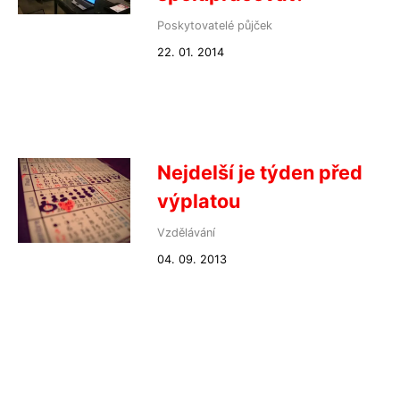
Poskytovatelé půjček
22. 01. 2014
Nejdelší je týden před
výplatou
Vzdělávání
04. 09. 2013