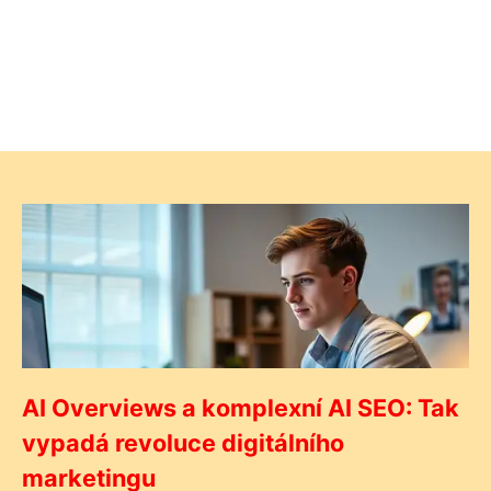
AI Overviews a komplexní AI SEO: Tak
vypadá revoluce digitálního
marketingu