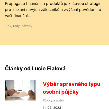
Propagace finančních produktů je klíčovou strategií
pro získání nových zákazníků a zvýšení povědomí o
vaší finanční...
Tipy, rady, návody
Články od Lucie Fialová
Výběr správného typu
osobní půjčky
Půjčky a úvěry
11. 02. 2023